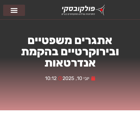
צור קשר
עמוד הבית
פיסול סביבתי
אתגרים משפטיים
ובירוקרטיים בהקמת
אנדרטאות
יוני 10, 2025
10:12