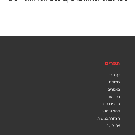
תפריט
דף הבית
אודותנו
מאמרים
מפת אתר
מדיניות פרטיות
תנאי שימוש
הצהרת נגישות
צרו קשר