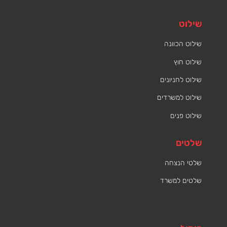
שילוט
שילוט הכוונה
שילוט חוץ
שילוט לחניונים
שילוט למשרדים
שילוט פנים
שלטים
שלטי הנצחה
שלטים למשרד