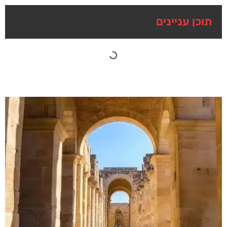
תוכן עניינים