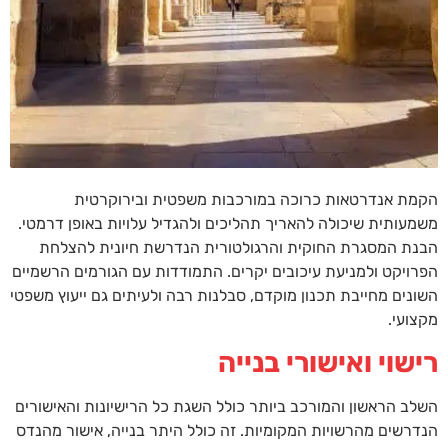
הקמת אנדרטאות כרוכה במורכבות משפטית ובירוקרטית
משמעותית שיכולה להאריך תהליכים ולהגדיל עלויות באופן דרמטי.
הבנת המסגרת החוקית והרגולטורית הנדרשת חיונית להצלחת
הפרויקט ולמניעת עיכובים יקרים. התמודדות עם הגורמים הרשמיים
השונים מחייבת תכנון מוקדם, סבלנות רבה ולעיתים גם ייעוץ משפטי
מקצועי.
רישוי ואישורי בנייה
השלב הראשון והמורכב ביותר כולל השגת כל הרישיונות והאישורים
הנדרשים מהרשויות המקומיות. זה כולל היתר בנייה, אישור מהנדס