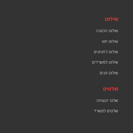
שילוט
שילוט הכוונה
שילוט חוץ
שילוט לחניונים
שילוט למשרדים
שילוט פנים
שלטים
שלטי הנצחה
שלטים למשרד