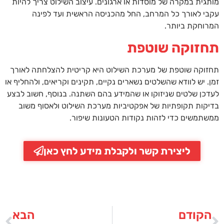
מותגית במקרה של מוסדות או ארגונים. עיצוב השילוט צריך להיות
עקבי לאורך כל המרחב, החל מהכניסה הראשית ועד לפינה
המרוחקת ביותר.
תחזוקה שוטפת
תחזוקה שוטפת של מערכת השילוט היא קריטית להצלחתה לאורך
זמן. יש לוודא שהשלטים נשארים נקיים, תקינים וקריאים, ולהחליף או
לעדכן שלטים שניזוקו או שהמידע בהם השתנה. בנוסף, חשוב לבצע
בדיקות תקופתיות של אפקטיביות מערכת השילוט ולאסוף משוב
ממשתמשים כדי לזהות נקודות הטעונות שיפור.
ליצירת קשר ולקבלת מידע לחץ כאן
הקודם
הבא