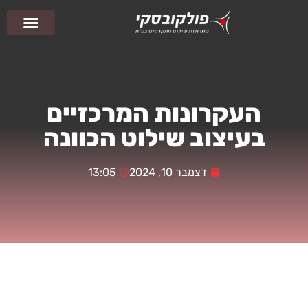
צור קשר
עמוד הבית
פיסול סביבתי
העקרונות המרכזיים
בעיצוב שילוט הכוונה
דצמבר 10, 2024
13:05