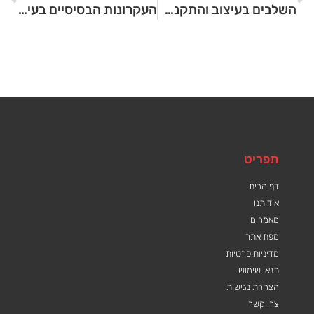
השלבים בעיצוב והתקנה של שלטים למשרד
העקרונות הבסיסיים בעיצוב שלטים למשרד
תפריט
דף הבית
אודותנו
מאמרים
מפת אתר
מדיניות פרטיות
תנאי שימוש
הצהרת נגישות
צרו קשר