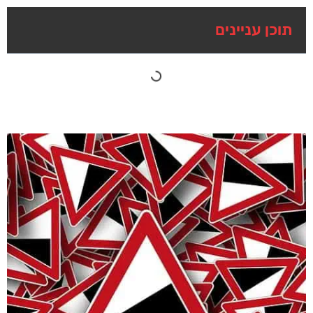
תוכן עניינים