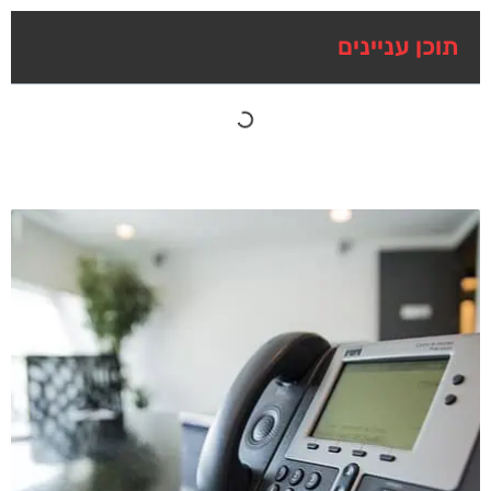
תוכן עניינים