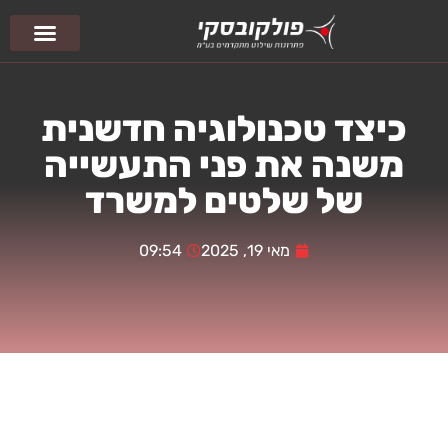
צור קשר
עמוד הבית
פיסול סביבתי
כיצד טכנולוגיה חדשנית
משנה את פני התעשייה
של שלטים למשרד
מאי 19, 2025
09:54