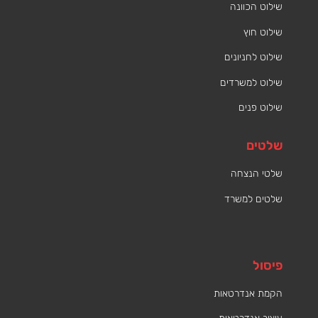
שילוט הכוונה
שילוט חוץ
שילוט לחניונים
שילוט למשרדים
שילוט פנים
שלטים
שלטי הנצחה
שלטים למשרד
פיסול
הקמת אנדרטאות