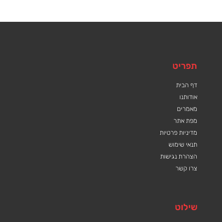
תפריט
דף הבית
אודותנו
מאמרים
מפת אתר
מדיניות פרטיות
תנאי שימוש
הצהרת נגישות
צרו קשר
שילוט