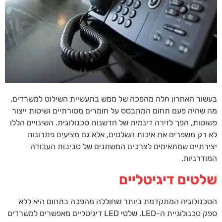
בעשור האחרון חלה מהפכה של ממש בתעשיית השילוט למשרדים.
מה שהיה פעם תחום המתבסס על חומרים מסורתיים ושיטות ייצור
פשוטות, הפך לזירה דינמית של חדשנות טכנולוגית. השינויים הללו
לא רק משפרים את איכות השלטים, אלא גם מציעים פתרונות
יצירתיים שמתאימים לצרכים המשתנים של סביבות העבודה
המודרניות.
שלטים דיגיטליים
הטכנולוגיה המתקדמת ביותר שחוללה מהפכה בתחום היא ללא
ספק טכנולוגיית ה-LED. שלטי LED דיגיטליים מאפשרים למשרדים