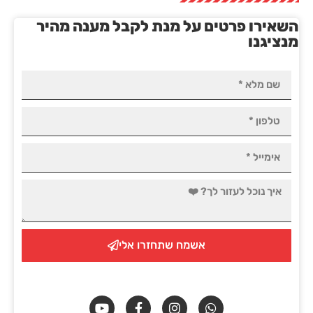
השאירו פרטים על מנת לקבל מענה מהיר
מנציגנו
אשמח שתחזרו אלי