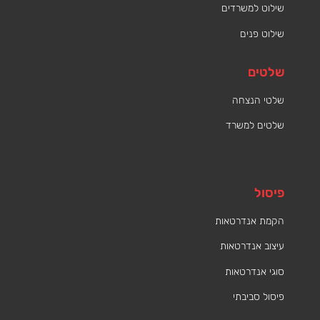
שילוט למשרדים
שילוט פנים
שלטים
שלטי הנצחה
שלטים למשרד
פיסול
הקמת אנדרטאות
עיצוב אנדרטאות
סוגי אנדרטאות
פיסול סביבתי