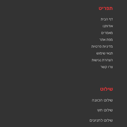
תפריט
דף הבית
אודותנו
מאמרים
מפת אתר
מדיניות פרטיות
תנאי שימוש
הצהרת נגישות
צרו קשר
שילוט
שילוט הכוונה
שילוט חוץ
שילוט לחניונים