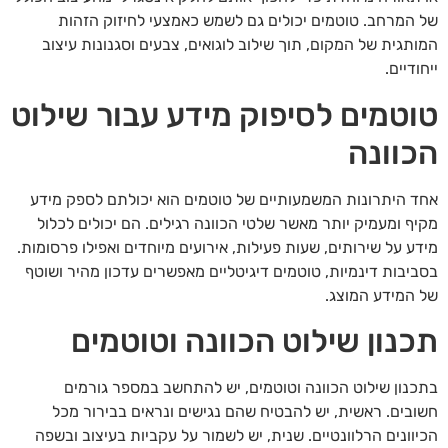
של המרחב. טוטמים יכולים גם לשמש כאמצעי לחיזוק הזהות
המותגית של המקום, תוך שילוב לוגואים, צבעים וסגנונות עיצוב
ייחודיים.
טוטמים לסיפוק מידע עבור שילוט
הכוונה
אחד היתרונות המשמעותיים של טוטמים הוא יכולתם לספק מידע
מקיף ומעמיק יותר מאשר שלטי הכוונה רגילים. הם יכולים לכלול
מידע על שירותים, שעות פעילות, אירועים מיוחדים ואפילו פרסומות.
בסביבות דינמיות, טוטמים דיגיטליים מאפשרים עדכון מהיר ושוטף
של המידע המוצג.
תכנון שילוט הכוונה וטוטמים
בתכנון שילוט הכוונה וטוטמים, יש להתחשב במספר גורמים
חשובים. ראשית, יש להבטיח שהם נגישים ונראים בבירור מכל
הכיוונים הרלוונטיים. שנית, יש לשמור על עקביות בעיצוב ובשפה