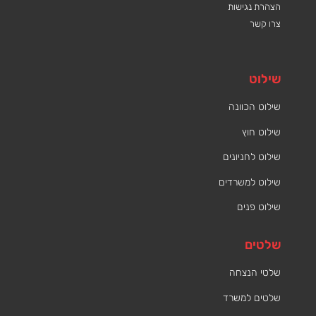
הצהרת נגישות
צרו קשר
שילוט
שילוט הכוונה
שילוט חוץ
שילוט לחניונים
שילוט למשרדים
שילוט פנים
שלטים
שלטי הנצחה
שלטים למשרד