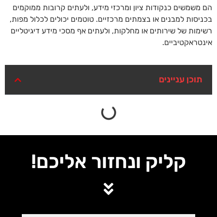
הם משמשים כנקודות ציון ומרכזי מידע, ולעתים קרובות ממוקמים
בכניסות למבנים או בצמתים מרכזיים. טוטמים יכולים לכלול מפות,
רשימות של שירותים או מחלקות, ולעתים אף מסכי מידע דיגיטליים
אינטראקטיביים.
תוכן עניינים
קליק ונחזור אליכם!