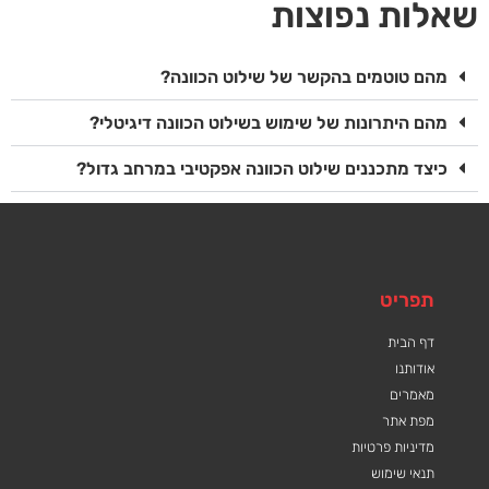
שאלות נפוצות
מהם טוטמים בהקשר של שילוט הכוונה?
מהם היתרונות של שימוש בשילוט הכוונה דיגיטלי?
כיצד מתכננים שילוט הכוונה אפקטיבי במרחב גדול?
תפריט
דף הבית
אודותנו
מאמרים
מפת אתר
מדיניות פרטיות
תנאי שימוש