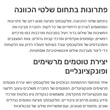
פתרונות בתחום שלטי הכוונה
בתחום שלטי ההכוונה, פולקובסקי מציעה מגוון רחב של פתרונות
המותאמים לצרכים הייחודיים של כל לקוח. החברה מבינה את
החשיבות של שילוט ברור ויעיל בסביבות מורכבות כמו מרכזים
רפואיים, קמפוסים אקדמיים ומרכזי קניות גדולים. צוות המעצבים
והמהנדסים של פולקובסקי עובד בשיתוף פעולה הדוק עם הלקוחות
כדי ליצור מערכות שילוט אינטואיטיביות ואסתטיות.
יצירת טוטמים מרשימים
ופונקציונליים
אחד מתחומי ההתמחות הבולטים של פולקובסקי הוא יצירת טוטמים
מרשימים ופונקציונליים. הטוטמים של החברה משלבים עיצוב חדשני
עם פונקציונליות מתקדמת, ומשמשים כנקודות ציון בולטות ומרכזי
מידע במגוון מרחבים ציבוריים. פולקובסקי מציעה טוטמים בגדלים
שונים, מחומרים מגוונים, ועם אפשרויות שילוב של טכנולוגיות