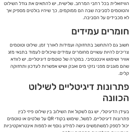
הוויזואלית בכל רחבי המרחב. שלישית, יש להתאים את גודל השילוט
והטוטמים לסביבה שבה הם ממוקמים, כך שיהיו בולטים מספיק אך
לא מכבידים על הסביבה.
חומרים עמידים
חשוב גם להתחשב בתחזוקה ועמידות לאורך זמן. שילוט וטוטמים
צריכים להיות עשויים מחומרים עמידים שיכולים לעמוד בתנאי מזג
אוויר ושימוש אינטנסיבי. במקרה של טוטמים דיגיטליים, יש לוודא
שהם מוגנים מפני נזקי מים ואבק ושיש אפשרות לעדכון ותחזוקה
קלים.
פתרונות דיגיטליים לשילוט
הכוונה
בעידן הדיגיטלי, יש גם לשקול את השילוב בין שילוט פיזי לבין
פתרונות דיגיטליים. למשל, שימוש בקודי QR על שלטים או טוטמים
יכול לספק למשתמשים גישה למידע נוסף או למפות אינטראקטיביות