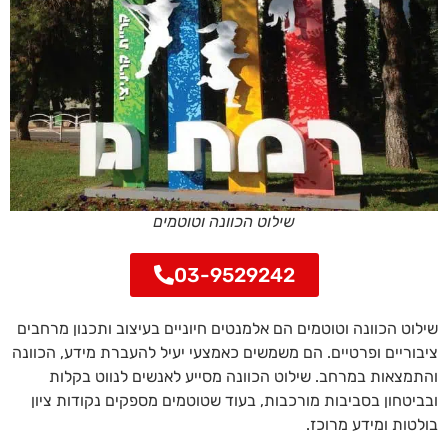
שילוט הכוונה וטוטמים
03-9529242
שילוט הכוונה וטוטמים הם אלמנטים חיוניים בעיצוב ותכנון מרחבים
ציבוריים ופרטיים. הם משמשים כאמצעי יעיל להעברת מידע, הכוונה
והתמצאות במרחב. שילוט הכוונה מסייע לאנשים לנווט בקלות
ובביטחון בסביבות מורכבות, בעוד שטוטמים מספקים נקודות ציון
בולטות ומידע מרוכז.