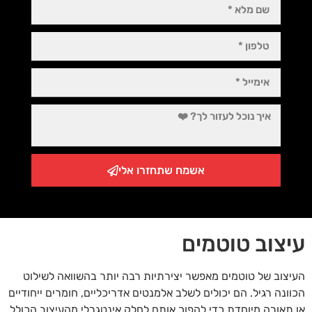
אשמח שתחזרו אלי
עיצוב טוטמים
העיצוב של טוטמים מאפשר יצירתיות רבה יותר בהשוואה לשילוט
הכוונה רגיל. הם יכולים לשלב אלמנטים אדריכליים, חומרים ייחודיים
או תאורה מיוחדת כדי להפוך אותם לחלק אינטגרלי מהעיצוב הכולל