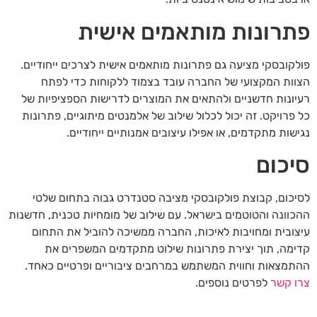
פתרונות מותאמים אישית
פולקובסקי מציעה גם פתרונות מותאמים אישית לצרכים ייחודיים.
הצוות המקצועי של החברה עובד בצמוד ללקוחות כדי לפתח
רעיונות חדשניים ולהתאים את המוצרים לדרישות הספציפיות של
כל פרויקט. זה יכול לכלול שילוב של אלמנטים מיתוגיים, פתרונות
נגישות מתקדמים, או אפילו עיצובים אמנותיים ייחודיים.
סיכום
לסיכום, קבוצת פולקובסקי מציבה סטנדרט גבוה בתחום שלטי
ההכוונה והטוטמים בישראל. עם שילוב של מומחיות טכנית, חדשנות
עיצובית ומחויבות לאיכות, החברה ממשיכה להוביל את התחום
קדימה, תוך יצירת פתרונות שילוט מתקדמים המשפרים את
ההתמצאות וחווית המשתמש במרחבים ציבוריים ופרטיים כאחד.
צרו קשר
לפרטים נוספים.