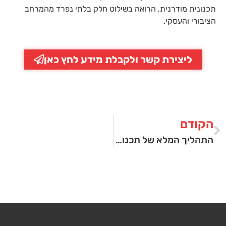
תכנונית מודרנית, הרואה בשילוט חלק בלתי נפרד מהמרחב
הציבורי והעסקי.
ליצירת קשר ולקבלת מידע לחץ כאן
הקודם
התהליך המלא של תכנון, עיצוב והקמת אנדרטאות