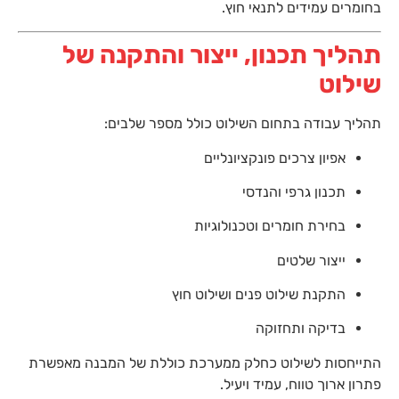
בחומרים עמידים לתנאי חוץ.
תהליך תכנון, ייצור והתקנה של
שילוט
תהליך עבודה בתחום השילוט כולל מספר שלבים:
אפיון צרכים פונקציונליים
תכנון גרפי והנדסי
בחירת חומרים וטכנולוגיות
ייצור שלטים
התקנת שילוט פנים ושילוט חוץ
בדיקה ותחזוקה
התייחסות לשילוט כחלק ממערכת כוללת של המבנה מאפשרת
פתרון ארוך טווח, עמיד ויעיל.