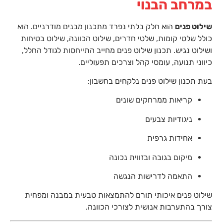
במרחב הבנוי
שילוט פנים
הוא חלק בלתי נפרד מתכנון מבנים מודרניים. הוא
כולל שלטי קומות, שלטי חדרים, שילוט הכוונה, שילוט בטיחות
ושילוט נגיש. תכנון שילוט פנים מחייב התייחסות לגודל החלל,
כיווני תנועה, עומסי קהל וצרכים תפעוליים.
בעת תכנון שילוט פנים נלקחים בחשבון:
קריאות ממרחקים שונים
ניגודיות צבעים
אחידות גרפית
מיקום בגובה ובזווית נכונה
התאמה לדרישות הנגשה
שילוט פנים איכותי תורם להתמצאות טבעית במבנה ומפחית
צורך בהתערבות אנושית לצורכי הכוונה.