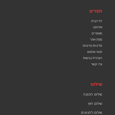
תפריט
דף הבית
אודותנו
מאמרים
מפת אתר
מדיניות פרטיות
תנאי שימוש
הצהרת נגישות
צרו קשר
שילוט
שילוט הכוונה
שילוט חוץ
שילוט לחניונים