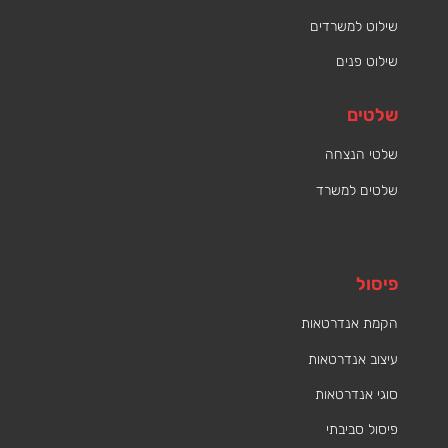
שילוט למשרדים
שילוט פנים
שלטים
שלטי הנצחה
שלטים למשרד
פיסול
הקמת אנדרטאות
עיצוב אנדרטאות
סוגי אנדרטאות
פיסול סביבתי