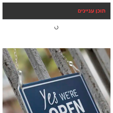
תוכן עניינים