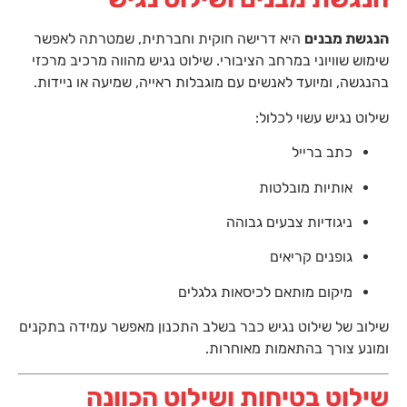
הנגשת מבנים
היא דרישה חוקית וחברתית, שמטרתה לאפשר
שימוש שוויוני במרחב הציבורי. שילוט נגיש מהווה מרכיב מרכזי
בהנגשה, ומיועד לאנשים עם מוגבלות ראייה, שמיעה או ניידות.
שילוט נגיש עשוי לכלול:
כתב ברייל
אותיות מובלטות
ניגודיות צבעים גבוהה
גופנים קריאים
מיקום מותאם לכיסאות גלגלים
שילוב של שילוט נגיש כבר בשלב התכנון מאפשר עמידה בתקנים
ומונע צורך בהתאמות מאוחרות.
שילוט בטיחות ושילוט הכוונה