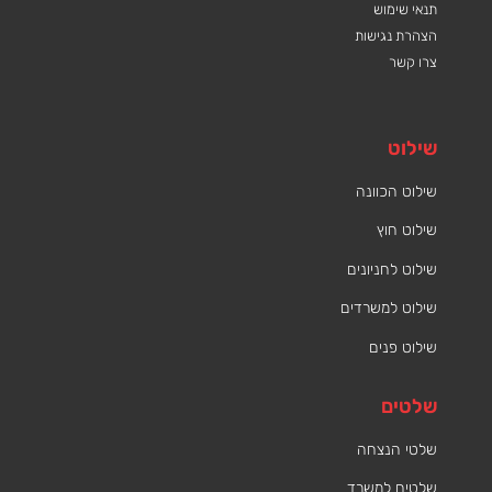
תנאי שימוש
הצהרת נגישות
צרו קשר
שילוט
שילוט הכוונה
שילוט חוץ
שילוט לחניונים
שילוט למשרדים
שילוט פנים
שלטים
שלטי הנצחה
שלטים למשרד